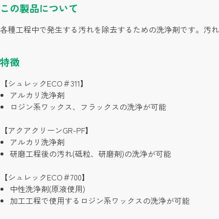
この製品について
各種工程中で発生する汚れを除去するための洗浄剤です。汚れ
特徴
【シュレックECO＃311】
アルカリ洗浄剤
ロジン系ワックス、フラックスの洗浄が可能
【アクアクリーンGR-PF】
アルカリ洗浄剤
研磨工程後の汚れ(砥粒、研磨剤)の洗浄が可能
【シュレックECO＃700】
中性洗浄剤(原液使用)
加工工程で使用するロジン系ワックスの洗浄が可能