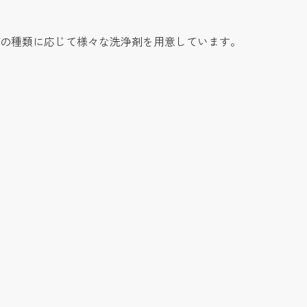
の種類に応じて様々な洗浄剤を用意しています。