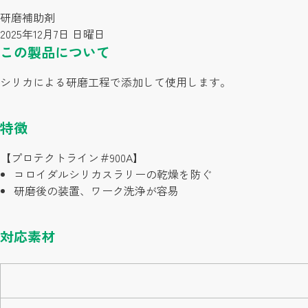
研磨補助剤
2025年12月7日 日曜日
この製品について
シリカによる研磨工程で添加して使用します。
特徴
【プロテクトライン＃900A】
コロイダルシリカスラリーの乾燥を防ぐ
研磨後の装置、ワーク洗浄が容易
対応素材