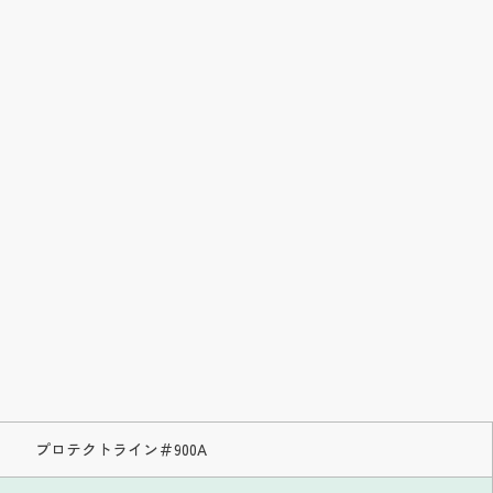
プロテクトライン＃900A