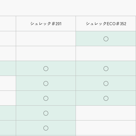
シュレック＃201
シュレックECO＃352
◯
◯
◯
◯
◯
◯
◯
◯
◯