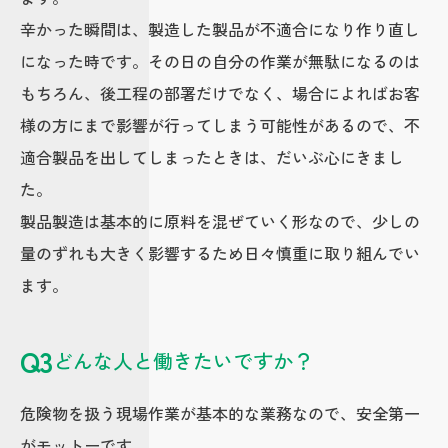
辛かった瞬間は、製造した製品が不適合になり作り直し
になった時です。その日の自分の作業が無駄になるのは
もちろん、後工程の部署だけでなく、場合によればお客
様の方にまで影響が行ってしまう可能性があるので、不
適合製品を出してしまったときは、だいぶ心にきまし
た。
製品製造は基本的に原料を混ぜていく形なので、少しの
量のずれも大きく影響するため日々慎重に取り組んでい
ます。
Q3
どんな人と働きたいですか？
危険物を扱う現場作業が基本的な業務なので、安全第一
がモットーです。