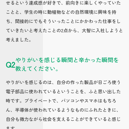
せるという達成感が好きで、前向きに楽しくやっていた
ことと、学生の時に動植物などの自然環境に興味を持
ち、間接的にでもそういったことにかかわった仕事をし
ていきたいと考えたことの2点から、大智に入社しようと
考えました。
やりがいを感じる瞬間と辛かった瞬間を
Q2
教えてください。
やりがいを感じるのは、自分の作った製品が日ごろ使う
電子部品に使われているということを、ふと思い出した
時です。プライベートで、パソコンやスマホはもちろ
ん、半導体が使われているようなものにふれたときに、
自分も微力ながら社会を支えることができていると感じ
ます。