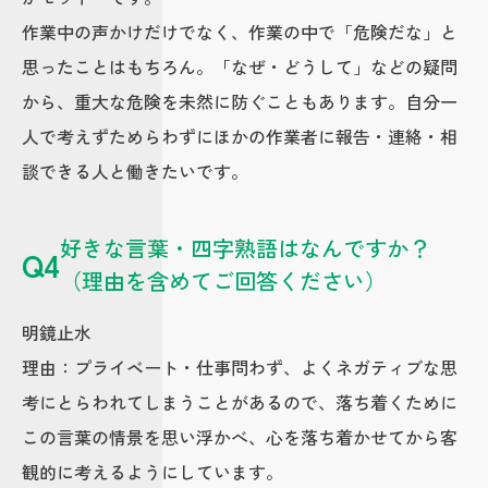
作業中の声かけだけでなく、作業の中で「危険だな」と
思ったことはもちろん。「なぜ・どうして」などの疑問
から、重大な危険を未然に防ぐこともあります。自分一
人で考えずためらわずにほかの作業者に報告・連絡・相
談できる人と働きたいです。
好きな言葉・四字熟語はなんですか？
Q4
（理由を含めてご回答ください）
明鏡止水
理由：プライベート・仕事問わず、よくネガティブな思
考にとらわれてしまうことがあるので、落ち着くために
この言葉の情景を思い浮かべ、心を落ち着かせてから客
観的に考えるようにしています。