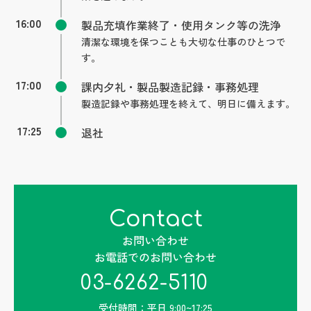
16:00
製品充填作業終了・使用タンク等の洗浄
清潔な環境を保つことも大切な仕事のひとつで
す。
17:00
課内夕礼・製品製造記録・事務処理
製造記録や事務処理を終えて、明日に備えます。
17:25
退社
お問い合わせ
お電話でのお問い合わせ
03-6262-5110
受付時間：平日 9:00~17:25