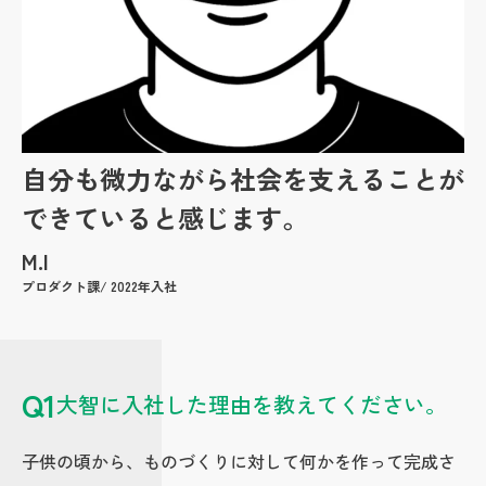
お問い合わせ
自分も微力ながら社会を支えることが
できていると感じます。
M.I
プロダクト課/ 2022年入社
Q1
大智に入社した理由を教えてください。
子供の頃から、ものづくりに対して何かを作って完成さ