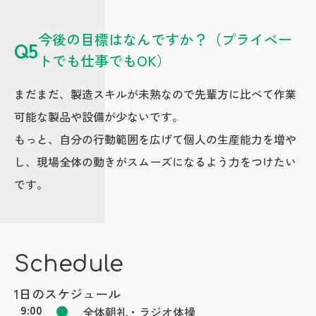
今後の目標はなんですか？（プライベー
Q5
トでも仕事でもOK）
まだまだ、製造スキルが未熟なので先輩方に比べて作業
可能な製品や設備が少ないです。
もっと、自分の行動範囲を広げて個人の生産能力を増や
し、現場全体の動きがスムーズになるよう力をつけたい
です。
Schedule
1日のスケジュール
9:00
全体朝礼・ラジオ体操